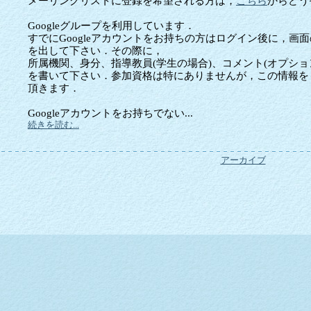
メーリングリストに登録を希望される方は，
こちら
からどう
Googleグループを利用しています．
すでにGoogleアカウントをお持ちの方はログイン後に，画
を出して下さい．その際に，
所属機関、身分、指導教員(学生の場合)、コメント(オプショ
を書いて下さい．参加資格は特にありませんが，この情報を
頂きます．
Googleアカウントをお持ちでない...
続きを読む...
アーカイブ